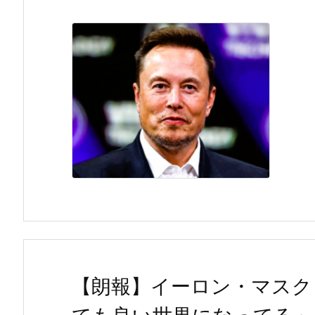
【朗報】イーロン・マスク