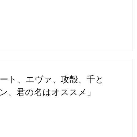
ート、エヴァ、攻殻、千と
ン、君の名はオススメ」