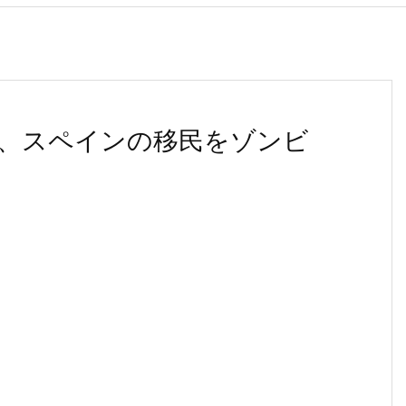
、スペインの移民をゾンビ