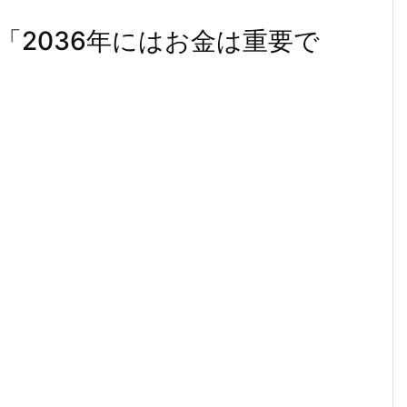
「2036年にはお金は重要で