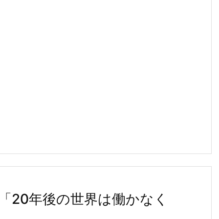
「20年後の世界は働かなく