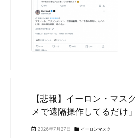
【悲報】イーロン・マスク
メで遠隔操作してるだけ」
2026年7月27日


イーロンマスク