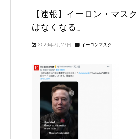
【速報】イーロン・マスク
はなくなる」
2026年7月27日


イーロンマスク