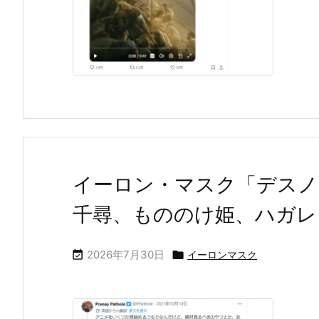
イーロン・マスク「デスノ
千尋、もののけ姫、ハガレ
2026年7月30日


イーロンマスク