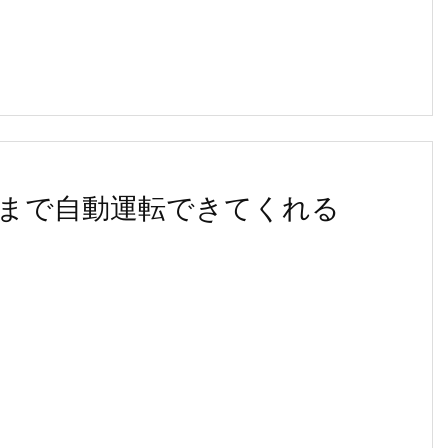
まで自動運転できてくれる