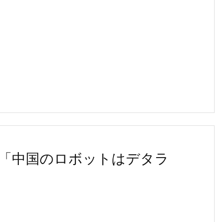
「中国のロボットはデタラ