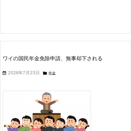
ワイの国民年金免除申請、無事却下される
2026年7月23日


年金