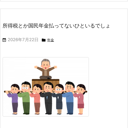
所得税とか国民年金払ってないひといるでしょ
2026年7月22日


年金