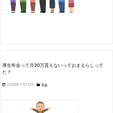
厚生年金って月20万貰えないっておまえらしって
た？
2026年7月13日


年金