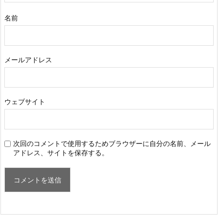
名前
メールアドレス
ウェブサイト
次回のコメントで使用するためブラウザーに自分の名前、メール
アドレス、サイトを保存する。