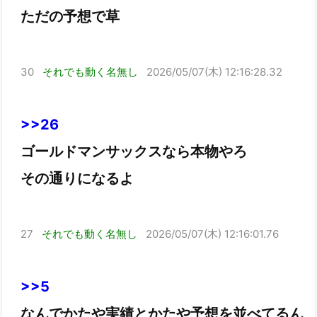
ただの予想で草
30
それでも動く名無し
2026/05/07(木) 12:16:28.32
>>26
ゴールドマンサックスなら本物やろ
その通りになるよ
27
それでも動く名無し
2026/05/07(木) 12:16:01.76
>>5
なんでかたや実績とかたや予想を並べてるん