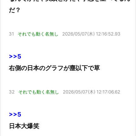
だ？
31
それでも動く名無し
2026/05/07(木) 12:16:52.93
>>5
右側の日本のグラフが塵以下で草
32
それでも動く名無し
2026/05/07(木) 12:17:06.62
>>5
日本大爆笑