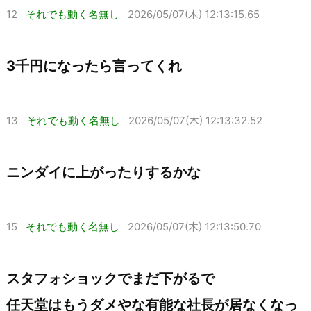
12
それでも動く名無し
2026/05/07(木) 12:13:15.65
3千円になったら言ってくれ
13
それでも動く名無し
2026/05/07(木) 12:13:32.52
ニンダイに上がったりするかな
15
それでも動く名無し
2026/05/07(木) 12:13:50.70
スタフォショックでまだ下がるで
任天堂はもうダメやな有能な社長が居なくなっ