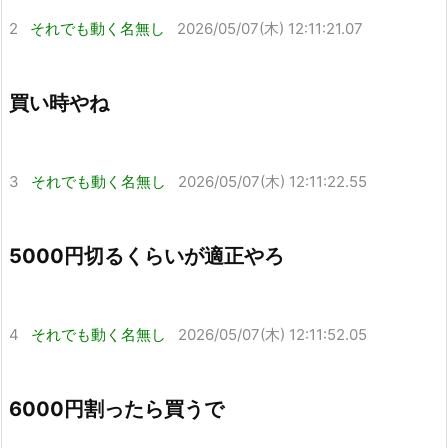
2
それでも動く名無し
2026/05/07(木) 12:11:21.07
買い時やね
3
それでも動く名無し
2026/05/07(木) 12:11:22.55
5000円切るくらいが適正やろ
4
それでも動く名無し
2026/05/07(木) 12:11:52.05
6000円割ったら買うで