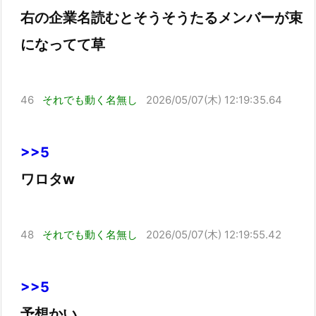
右の企業名読むとそうそうたるメンバーが束
になってて草
46
それでも動く名無し
2026/05/07(木) 12:19:35.64
>>5
ワロタw
48
それでも動く名無し
2026/05/07(木) 12:19:55.42
>>5
予想かい。