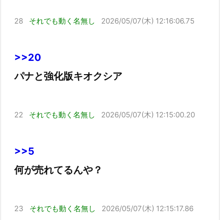
28
それでも動く名無し
2026/05/07(木) 12:16:06.75
>>20
パナと強化版キオクシア
22
それでも動く名無し
2026/05/07(木) 12:15:00.20
>>5
何が売れてるんや？
23
それでも動く名無し
2026/05/07(木) 12:15:17.86