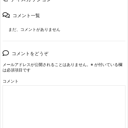
コメント一覧
まだ、コメントがありません
コメントをどうぞ
メールアドレスが公開されることはありません。
※
が付いている欄
は必須項目です
コメント