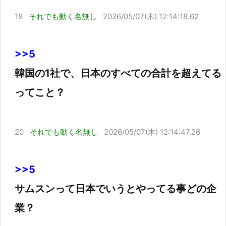
18
それでも動く名無し
2026/05/07(木) 12:14:18.62
>>5
韓国の1社で、日本のすべての合計を超えてる
ってこと？
20
それでも動く名無し
2026/05/07(木) 12:14:47.26
>>5
サムスンって日本でいうとやってる事どの企
業？