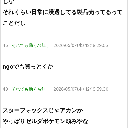
しな
それくらい日常に浸透してる製品売ってるって
ことだし
45
それでも動く名無し
2026/05/07(木) 12:19:29.05
ngcでも買っとくか
49
それでも動く名無し
2026/05/07(木) 12:19:59.30
スターフォックスじゃアカンか
やっぱりゼルダポケモン頼みやな