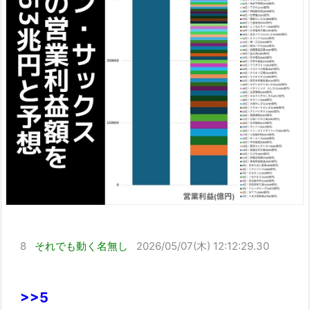
8
それでも動く名無し
2026/05/07(木) 12:12:29.30
>>5