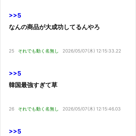
>>5
なんの商品が大成功してるんやろ
25
それでも動く名無し
2026/05/07(木) 12:15:33.22
>>5
韓国最強すぎて草
26
それでも動く名無し
2026/05/07(木) 12:15:46.03
>>5