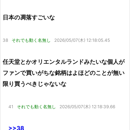
日本の凋落すごいな
38
それでも動く名無し
2026/05/07(木) 12:18:05.45
任天堂とかオリエンタルランドみたいな個人が
ファンで買いがちな銘柄はよほどのことが無い
限り買うべきじゃないな
41
それでも動く名無し
2026/05/07(木) 12:18:39.66
>>38