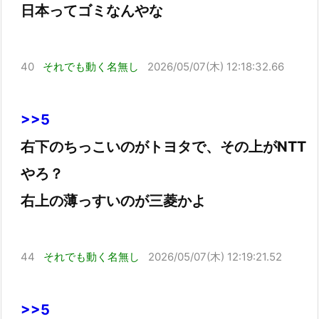
日本ってゴミなんやな
40
それでも動く名無し
2026/05/07(木) 12:18:32.66
>>5
右下のちっこいのがトヨタで、その上がNTT
やろ？
右上の薄っすいのが三菱かよ
44
それでも動く名無し
2026/05/07(木) 12:19:21.52
>>5