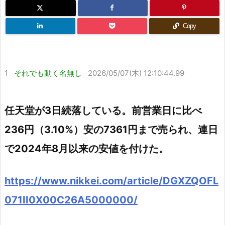
Copy
1
それでも動く名無し
2026/05/07(木) 12:10:44.99
任天堂が3日続落している。前営業日に比べ
236円（3.10%）安の7361円まで売られ、連日
で2024年8月以来の安値を付けた。
https://www.nikkei.com/article/DGXZQOFL
071II0X00C26A5000000/