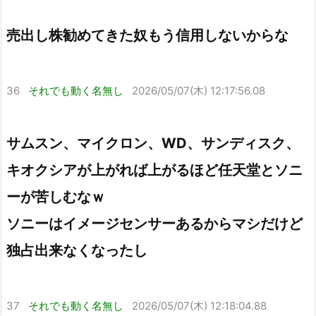
売出し株勧めてきた奴もう信用しないからな
36
それでも動く名無し
2026/05/07(木) 12:17:56.08
サムスン、マイクロン、WD、サンディスク、
キオクシアが上がれば上がるほど任天堂とソニ
ーが苦しむなｗ
ソニーはイメージセンサーあるからマシだけど
独占出来なくなったし
37
それでも動く名無し
2026/05/07(木) 12:18:04.88