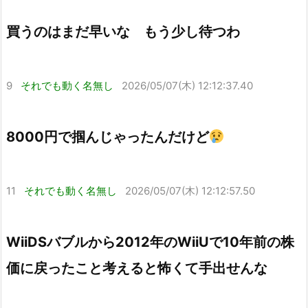
買うのはまだ早いな もう少し待つわ
9
それでも動く名無し
2026/05/07(木) 12:12:37.40
8000円で掴んじゃったんだけど
11
それでも動く名無し
2026/05/07(木) 12:12:57.50
WiiDSバブルから2012年のWiiUで10年前の株
価に戻ったこと考えると怖くて手出せんな