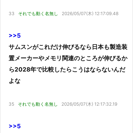
33
それでも動く名無し
2026/05/07(木) 12:17:09.48
>>5
サムスンがこれだけ伸びるなら日本も製造装
置メーカーやメモリ関連のところが伸びるか
ら2028年で比較したらこうはならないんだ
よな
35
それでも動く名無し
2026/05/07(木) 12:17:32.19
>>5