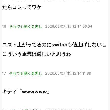
たらコレってワケ
16
それでも動く名無し
2026/05/07(木) 12:14:06.94
コスト上がってるのにswitchも値上げしないし
こういう企業は厳しいと思うわ
17
それでも動く名無し
2026/05/07(木) 12:14:11.89
キティ「wwwwww」