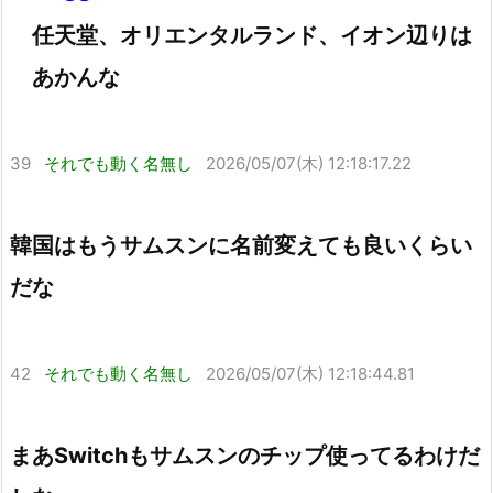
任天堂、オリエンタルランド、イオン辺りは
あかんな
39
それでも動く名無し
2026/05/07(木) 12:18:17.22
韓国はもうサムスンに名前変えても良いくらい
だな
42
それでも動く名無し
2026/05/07(木) 12:18:44.81
まあSwitchもサムスンのチップ使ってるわけだ