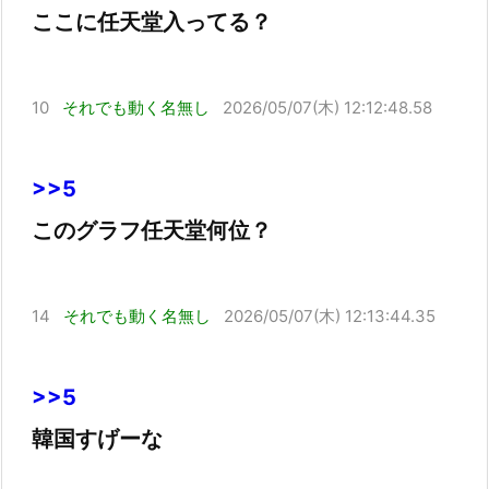
ここに任天堂入ってる？
10
それでも動く名無し
2026/05/07(木) 12:12:48.58
>>5
このグラフ任天堂何位？
14
それでも動く名無し
2026/05/07(木) 12:13:44.35
>>5
韓国すげーな