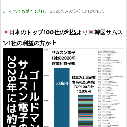
5
それでも動く名無し
2026/05/07(木) 12:12:04.35
日本のトップ100社の利益より
韓国サムス
ン1社の利益の方が上