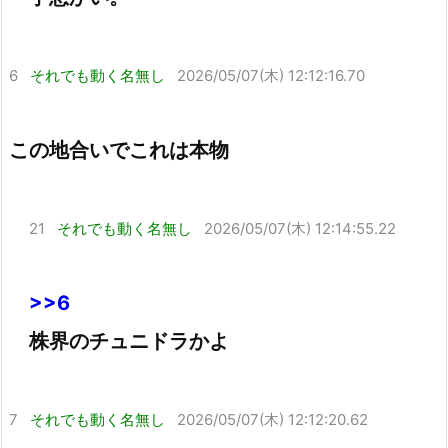
6
それでも動く名無し
2026/05/07(木) 12:12:16.70
この地合いでこれは本物
21
それでも動く名無し
2026/05/07(木) 12:14:55.22
>>6
株界のチュニドラかよ
7
それでも動く名無し
2026/05/07(木) 12:12:20.62