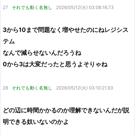
27
それでも動く名無し
2026/05/12(火) 03:08:16.73
3から10まで問題なく増やせたのにねレジシス
テム
なんで減らせないんだろうね
0から3は大変だったと思うよそりゃね
28
それでも動く名無し
2026/05/12(火) 03:10:21.93
どの辺に時間かかるのか理解できないんだが説
明できる奴いないのかよ