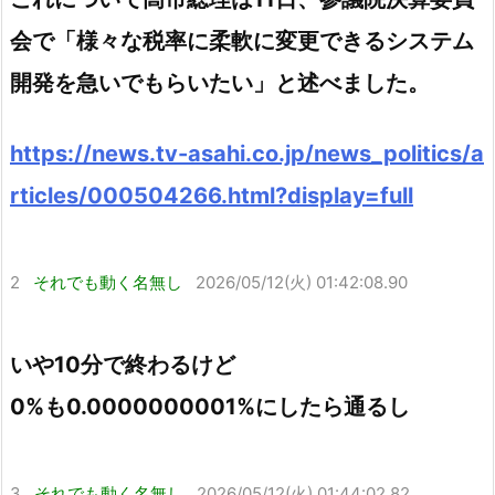
会で「様々な税率に柔軟に変更できるシステム
開発を急いでもらいたい」と述べました。
https://news.tv-asahi.co.jp/news_politics/a
rticles/000504266.html?display=full
2
それでも動く名無し
2026/05/12(火) 01:42:08.90
いや10分で終わるけど
0%も0.0000000001%にしたら通るし
3
それでも動く名無し
2026/05/12(火) 01:44:02.82