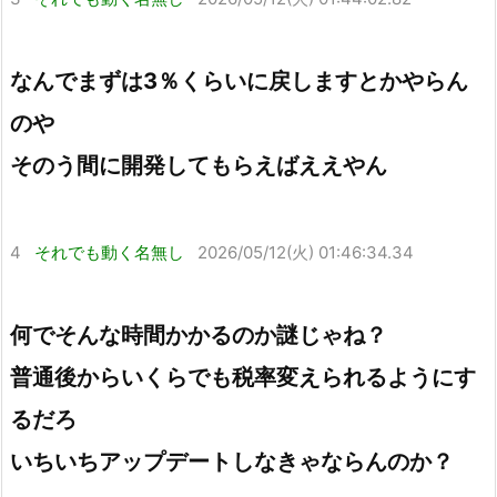
なんでまずは3％くらいに戻しますとかやらん
のや
そのう間に開発してもらえばええやん
4
それでも動く名無し
2026/05/12(火) 01:46:34.34
何でそんな時間かかるのか謎じゃね？
普通後からいくらでも税率変えられるようにす
るだろ
いちいちアップデートしなきゃならんのか？