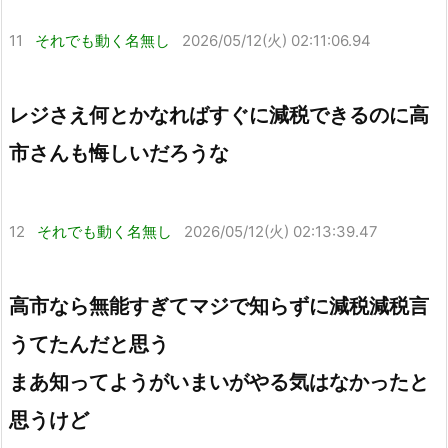
11
それでも動く名無し
2026/05/12(火) 02:11:06.94
レジさえ何とかなればすぐに減税できるのに高
市さんも悔しいだろうな
12
それでも動く名無し
2026/05/12(火) 02:13:39.47
高市なら無能すぎてマジで知らずに減税減税言
うてたんだと思う
まあ知ってようがいまいがやる気はなかったと
思うけど