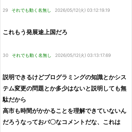
29
それでも動く名無し
2026/05/12(火) 03:12:19.19
これもう発展途上国だろ
30
それでも動く名無し
2026/05/12(火) 03:13:17.69
説明できるけどプログラミングの知識とかシス
テム変更の問題とか多少はないと説明しても無
駄だから
高市も時間がかかることを理解できていないん
だろうなっておバ〇なコメントだな、これは