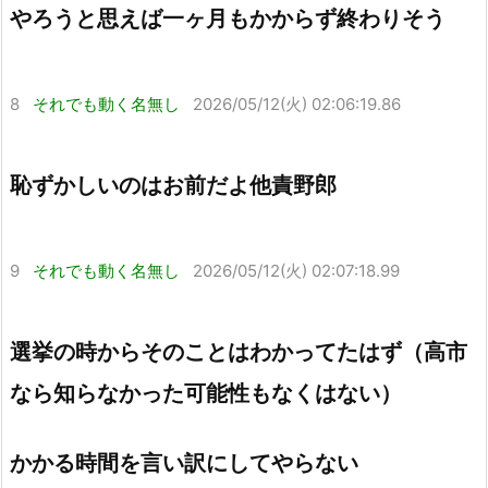
やろうと思えば一ヶ月もかからず終わりそう
8
それでも動く名無し
2026/05/12(火) 02:06:19.86
恥ずかしいのはお前だよ他責野郎
9
それでも動く名無し
2026/05/12(火) 02:07:18.99
選挙の時からそのことはわかってたはず（高市
なら知らなかった可能性もなくはない）
かかる時間を言い訳にしてやらない