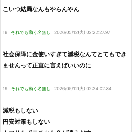
こいつ結局なんもやらんやん
18
それでも動く名無し
2026/05/12(火) 02:22:27.97
社会保障に金使いすぎて減税なんてとてもでき
ませんって正直に言えばいいのに
19
それでも動く名無し
2026/05/12(火) 02:24:02.84
減税もしない
円安対策もしない