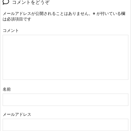
コメントをどうぞ
メールアドレスが公開されることはありません。
※
が付いている欄
は必須項目です
コメント
名前
メールアドレス