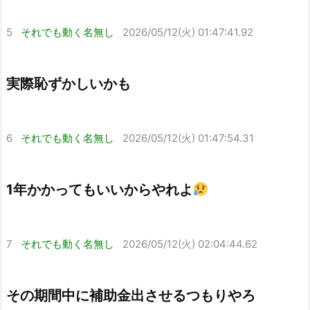
5
それでも動く名無し
2026/05/12(火) 01:47:41.92
実際恥ずかしいかも
6
それでも動く名無し
2026/05/12(火) 01:47:54.31
1年かかってもいいからやれよ
7
それでも動く名無し
2026/05/12(火) 02:04:44.62
その期間中に補助金出させるつもりやろ