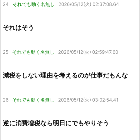
24
それでも動く名無し
2026/05/12(火) 02:37:08.64
それはそう
25
それでも動く名無し
2026/05/12(火) 02:59:47.60
減税をしない理由を考えるのが仕事だもんな
26
それでも動く名無し
2026/05/12(火) 03:02:54.41
逆に消費増税なら明日にでもやりそう