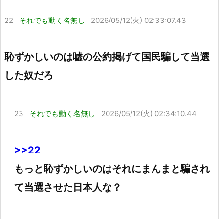
22
それでも動く名無し
2026/05/12(火) 02:33:07.43
恥ずかしいのは嘘の公約掲げて国民騙して当選
した奴だろ
23
それでも動く名無し
2026/05/12(火) 02:34:10.44
>>22
もっと恥ずかしいのはそれにまんまと騙され
て当選させた日本人な？