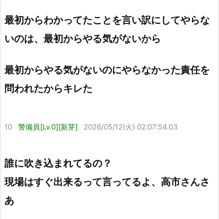
最初からわかってたことを言い訳にしてやらな
いのは、最初からやる気がないから
最初からやる気がないのにやらなかった責任を
問われたからキレた
10
警備員[Lv.0][新芽]
2026/05/12(火) 02:07:54.03
誰に吹き込まれてるの？
現場はすぐ出来るって言ってるよ、高市さんさ
あ