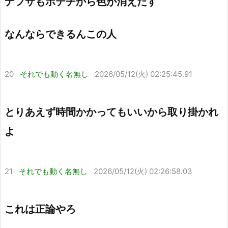
ナフサもポテチから色が消えだす
なんならできるんこの人
20
それでも動く名無し
2026/05/12(火) 02:25:45.91
とりあえず時間かかってもいいから取り掛かれ
よ
21
それでも動く名無し
2026/05/12(火) 02:26:58.03
これは正論やろ