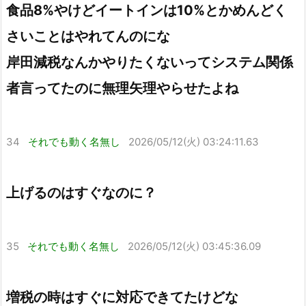
食品8%やけどイートインは10%とかめんどく
さいことはやれてんのにな
岸田減税なんかやりたくないってシステム関係
者言ってたのに無理矢理やらせたよね
34
それでも動く名無し
2026/05/12(火) 03:24:11.63
上げるのはすぐなのに？
35
それでも動く名無し
2026/05/12(火) 03:45:36.09
増税の時はすぐに対応できてたけどな