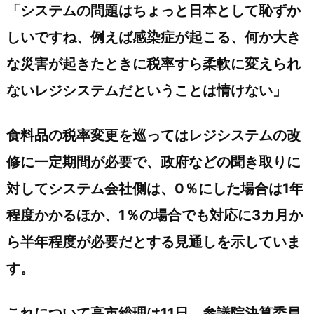
「システムの問題はちょっと日本として恥ずか
しいですね、例えば感染症が起こる、何か大き
な災害が起きたときに税率すら柔軟に変えられ
ないレジシステムだということは情けない」
食料品の税率変更を巡ってはレジシステムの改
修に一定期間が必要で、政府などの聞き取りに
対してシステム会社側は、0％にした場合は1年
程度かかるほか、1％の場合でも対応に3カ月か
ら半年程度が必要だとする見通しを示していま
す。
これについて高市総理は11日、参議院決算委員