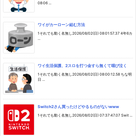
08:06 ...
ワイがカーローン組む方法
1それでも動く名無し2026/08/02(日) 08:01:57.37 4年6カ
...
ワイ生活保護、2スロを打つ金すら無くて咽び泣く
1それでも動く名無し2026/08/02(日) 08:00:12.58 ちな明
日 ...
Switch2さん買ったけどやるものがないwww
1それでも動く名無し2026/08/02(日) 07:37:47.07 Swit ...