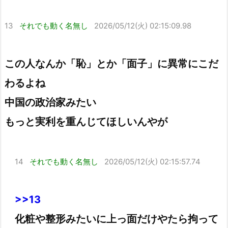
13
それでも動く名無し
2026/05/12(火) 02:15:09.98
この人なんか「恥」とか「面子」に異常にこだ
わるよね
中国の政治家みたい
もっと実利を重んじてほしいんやが
14
それでも動く名無し
2026/05/12(火) 02:15:57.74
>>13
化粧や整形みたいに上っ面だけやたら拘って