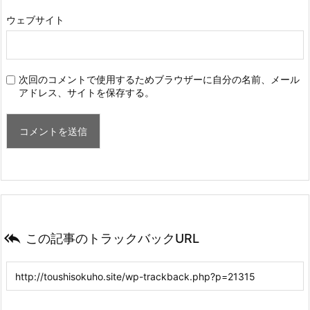
ウェブサイト
次回のコメントで使用するためブラウザーに自分の名前、メール
アドレス、サイトを保存する。

この記事のトラックバックURL