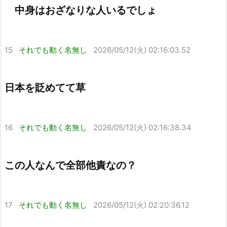
中身はおざなりな人いるでしょ
15
それでも動く名無し
2026/05/12(火) 02:16:03.52
日本を貶めてて草
16
それでも動く名無し
2026/05/12(火) 02:16:38.34
この人なんで全部他責なの？
17
それでも動く名無し
2026/05/12(火) 02:20:36.12