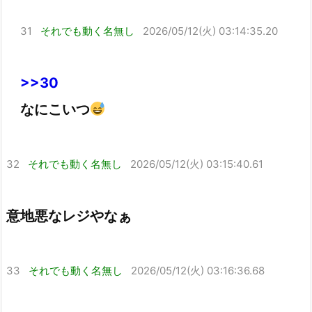
31
それでも動く名無し
2026/05/12(火) 03:14:35.20
>>30
なにこいつ
32
それでも動く名無し
2026/05/12(火) 03:15:40.61
意地悪なレジやなぁ
33
それでも動く名無し
2026/05/12(火) 03:16:36.68