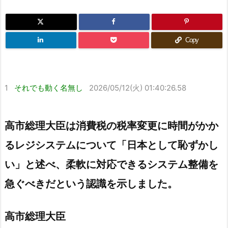
Copy
1
それでも動く名無し
2026/05/12(火) 01:40:26.58
高市総理大臣は消費税の税率変更に時間がかか
るレジシステムについて「日本として恥ずかし
い」と述べ、柔軟に対応できるシステム整備を
急ぐべきだという認識を示しました。
高市総理大臣